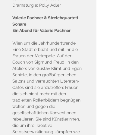
Dramaturgie: Polly Adler
Valerie Pachner & Streichquartett
Sonare
Ein Abend für Valerie Pachner
Wien um die Jahrhundertwende:
Eine Stadt erblüht und mit ihr die
Frauen der Metropole. Auf der
Couch von Sigmund Freud, in den
Ateliers von Gustav Klimt und Egon
Schiele, in den großbürgerlichen
Salons und verrauchten Literaten-
Cafés sind sie anzutreffen: Frauen,
die sich nicht mehr mit den
tradierten Rollenbildern begnügen
wollen und gegen die
gesellschaftlichen Konventionen
rebellieren. Sie sind Künstlerinnen,
die um ihre kreative
Selbstverwirklichung kämpfen wie