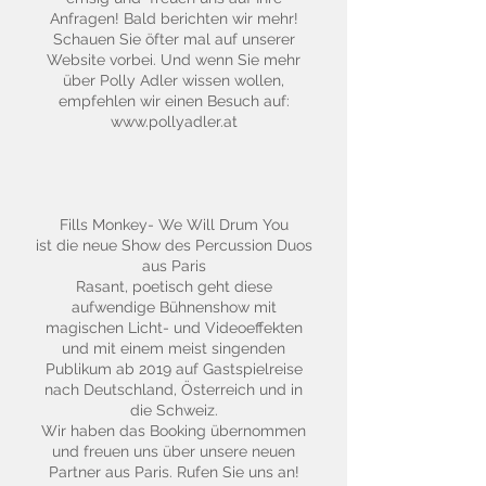
Anfragen! Bald berichten wir mehr!
Schauen Sie öfter mal auf unserer
Website vorbei. Und wenn Sie mehr
über Polly Adler wissen wollen,
empfehlen wir einen Besuch auf:
www.pollyadler.at
Fills Monkey- We Will Drum You
ist die neue Show des Percussion Duos
aus Paris
Rasant, poetisch geht diese
aufwendige Bühnenshow mit
magischen Licht- und Videoeffekten
und mit einem meist singenden
Publikum ab 2019 auf Gastspielreise
nach Deutschland, Österreich und in
die Schweiz.
Wir haben das Booking übernommen
und freuen uns über unsere neuen
Partner aus Paris. Rufen Sie uns an!