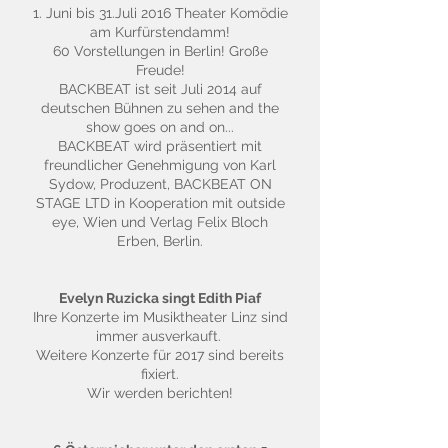
1. Juni bis 31.Juli 2016 Theater Komödie
am Kurfürstendamm!
60 Vorstellungen in Berlin! Große
Freude!
BACKBEAT ist seit Juli 2014 auf
deutschen Bühnen zu sehen and the
show goes on and on...
BACKBEAT wird präsentiert mit
freundlicher Genehmigung von Karl
Sydow, Produzent, BACKBEAT ON
STAGE LTD in Kooperation mit outside
eye, Wien und Verlag Felix Bloch
Erben, Berlin.
Evelyn Ruzicka singt Edith Piaf
Ihre Konzerte im Musiktheater Linz sind
immer ausverkauft.
Weitere Konzerte für 2017 sind bereits
fixiert.
Wir werden berichten!