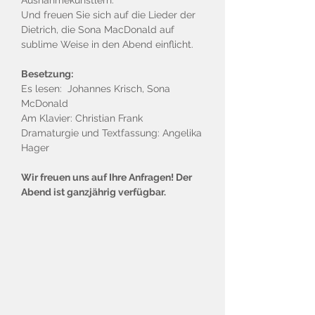
Ausnahmekünstlern.
Und freuen Sie sich auf die Lieder der
Dietrich, die Sona MacDonald auf
sublime Weise in den Abend einflicht.
Besetzung:
Es lesen: Johannes Krisch, Sona
McDonald
Am Klavier: Christian Frank
Dramaturgie und Textfassung: Angelika
Hager
Wir freuen uns auf Ihre Anfragen! Der
Abend ist ganzjährig verfügbar.