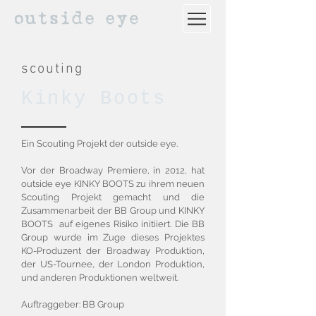
scouting
Kinky Boots
Ein Scouting Projekt der outside eye.
Vor der Broadway Premiere, in 2012, hat
outside eye KINKY BOOTS zu ihrem neuen
Scouting Projekt gemacht und die
Zusammenarbeit der BB Group und KINKY
BOOTS auf eigenes Risiko initiiert. Die BB
Group wurde im Zuge dieses Projektes
KO-Produzent der Broadway Produktion,
der US-Tournee, der London Produktion,
und anderen Produktionen weltweit.
Auftraggeber: BB Group