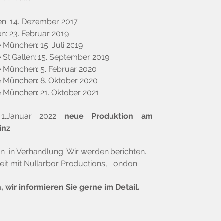
n: 14. Dezember 2017
en: 23. Februar 2019
München: 15. Juli 2019
t.Gallen: 15. September 2019
München: 5. Februar 2020
München: 8. Oktober 2020
München: 21. Oktober 2021
: 1.Januar 2022
neue Produktion am
inz
n in Verhandlung. Wir werden berichten.
t mit Nullarbor Productions, London.
, wir informieren Sie gerne im Detail.