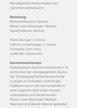
Mendelssohns Interpretation des
„Sommernachtstraums“.
Besetzung:
Michael Maertens: Stimme
Marie-Luise Stockinger: Stimme
Daniel Keberle: Stimme
Peter Gillmayr: 1. Violine
Kathrin Lenzenweger: 2. Violine
Christoph Lenz: Viola
Judith Bik: Violoncello
Sommernachtstraum
Shakespeares „Sommernachtstraum“ ist
wohl eines der meistgespielten Stücke
der Theatergeschichte.Das berühmte
Lustspiel in fünf Akten entführt das
Publikum schon seit Jahrhunderten in
eine magische Welt voller Intrigen,
Liebesspiele und Zauberwesen.
Marie-Luise Stockinger, Michael
Maertens und Daniel Keberle gestalten