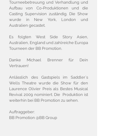
Tourneebetreuung und Verhandlung und
Aufbau von Co-Produktionen und die
Casting Supervision zuständig. Die Show
wurde in New York, London und
Australien gecastet.
Es folgten West Side Story Asien,
Australien, England und zahlreiche Europa
Tourneen der BB Promotion.
Danke Michael Brenner für Dein
Vertrauen!
Anlässlich des Gastspiels im Saddler´s
Wells Theatre wurde die Show für den
Laurence Olivier Preis als Bestes Musical
Revival 2009 nominiert. Die Produktion ist
weiterhin bei BB Promotion zu sehen.
Auftraggeber:
BB Promotion @BB Group