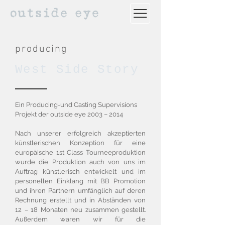
producing
West Side Story
Ein Producing-und Casting Supervisions
Projekt der outside eye 2003 – 2014
Nach unserer erfolgreich akzeptierten
künstlerischen Konzeption für eine
europäische 1st Class Tourneeproduktion
wurde die Produktion auch von uns im
Auftrag künstlerisch entwickelt und im
personellen Einklang mit BB Promotion
und ihren Partnern umfänglich auf deren
Rechnung erstellt und in Abständen von
12 – 18 Monaten neu zusammen gestellt.
Außerdem waren wir für die