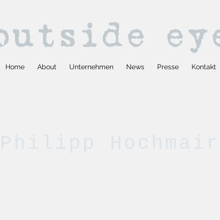
Home
About
Unternehmen
News
Presse
Kontakt
Philipp Hochmair